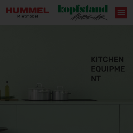
KITCHEN
EQUIPME
NT