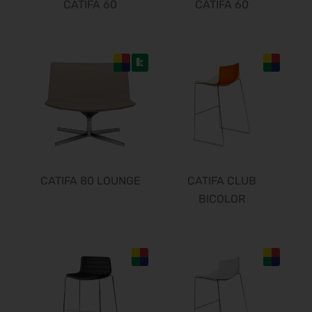
CATIFA 60
CATIFA 60
CATIFA 80 LOUNGE
CATIFA CLUB
BICOLOR