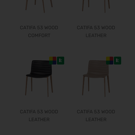
CATIFA 53 WOOD
CATIFA 53 WOOD
COMFORT
LEATHER
CATIFA 53 WOOD
CATIFA 53 WOOD
LEATHER
LEATHER