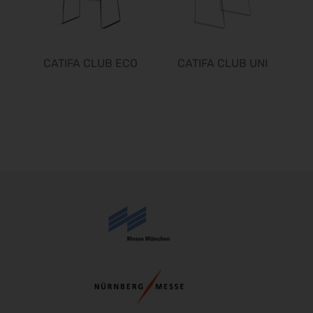
CATIFA CLUB ECO
CATIFA CLUB UNI