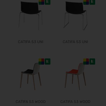
11.05.2027 - 13.05.2027
Sensor + Test 2027
11.05.2027 - 13.05.2027
EASO & IFSO 2027
18.05.2027 - 21.05.2027
DOC 2027
10.06.2027 - 12.06.2027
CATIFA 53 UNI
CATIFA 53 UNI
FeuerTRUTZ 2027
16.06.2027 - 17.06.2027
ADKA-Jahreskongress 2027
17.06.2027 - 19.06.2027
GIFA 2027
21.06.2027 - 25.06.2027
METEC 2027
21.06.2027 - 25.06.2027
eltec 2027
22.06.2027 - 24.06.2027
CATIFA 53 WOOD
CATIFA 53 WOOD