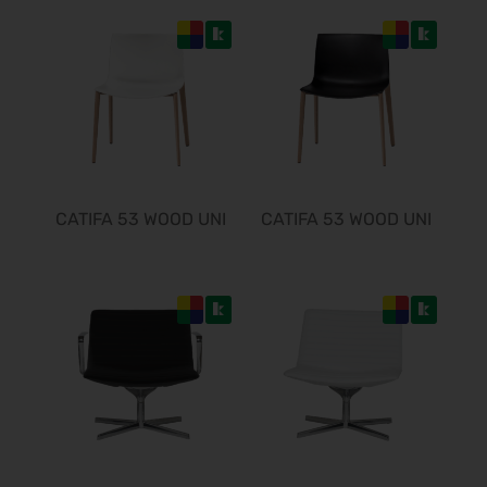
CATIFA 53 WOOD UNI
CATIFA 53 WOOD UNI