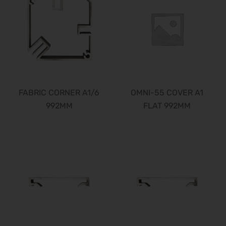
FABRIC CORNER A1/6
OMNI-55 COVER A1
992MM
FLAT 992MM