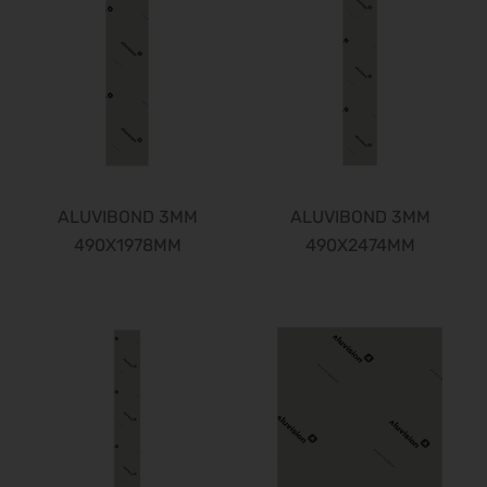
ALUVIBOND 3MM
ALUVIBOND 3MM
490X1978MM
490X2474MM