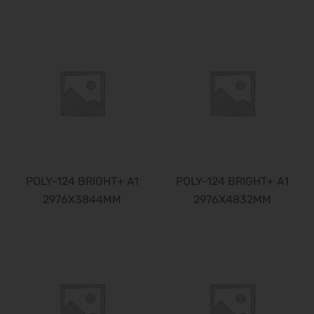
POLY-124 BRIGHT+ A1
POLY-124 BRIGHT+ A1
2976X3844MM
2976X4832MM