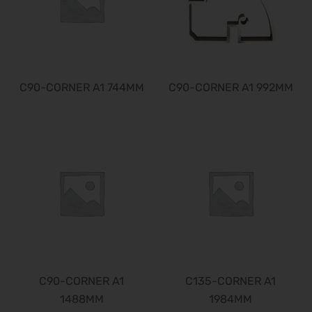
C90-CORNER A1 744MM
C90-CORNER A1 992MM
C90-CORNER A1
C135-CORNER A1
1488MM
1984MM