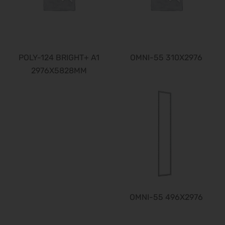
POLY-124 BRIGHT+ A1
OMNI-55 310X2976
2976X5828MM
OMNI-55 496X2976