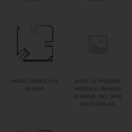
FABRIC CORNER A1/5
BASIC-55 992X2480
2976MM
WINDOW A1, RAHMEN
SCHWARZ, INKL. 8MM
ESG KLARGLAS