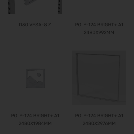
D30 VESA-8 Z
POLY-124 BRIGHT+ A1
2480X992MM
POLY-124 BRIGHT+ A1
POLY-124 BRIGHT+ A1
2480X1984MM
2480X2976MM