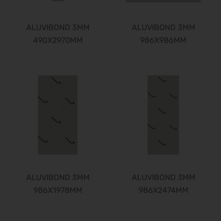
ALUVIBOND 3MM
ALUVIBOND 3MM
490X2970MM
986X986MM
ALUVIBOND 3MM
ALUVIBOND 3MM
986X1978MM
986X2474MM