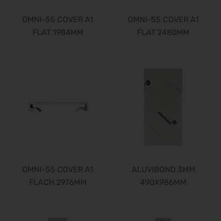
OMNI-55 COVER A1
OMNI-55 COVER A1
FLAT 1984MM
FLAT 2480MM
OMNI-55 COVER A1
ALUVIBOND 3MM
FLACH 2976MM
490X986MM