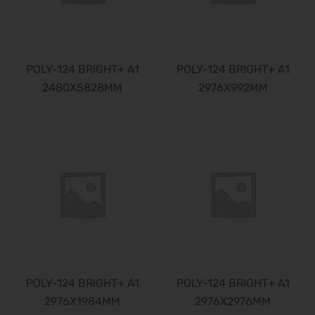
POLY-124 BRIGHT+ A1
POLY-124 BRIGHT+ A1
2480X5828MM
2976X992MM
POLY-124 BRIGHT+ A1
POLY-124 BRIGHT+ A1
2976X1984MM
2976X2976MM