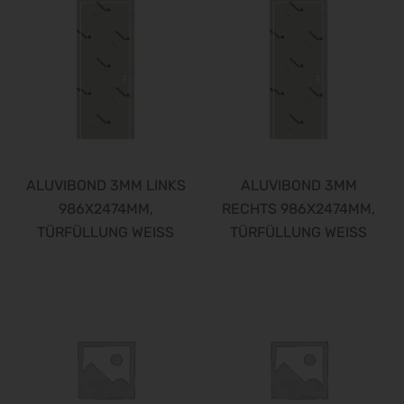
ALUVIBOND 3MM LINKS
ALUVIBOND 3MM
986X2474MM,
RECHTS 986X2474MM,
TÜRFÜLLUNG WEISS
TÜRFÜLLUNG WEISS