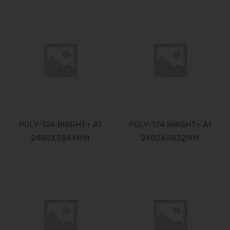
POLY-124 BRIGHT+ A1
POLY-124 BRIGHT+ A1
2480X3844MM
2480X4832MM