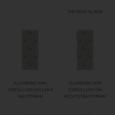
THE PUCK XL 50W
ALUVIBOND 3MM
ALUVIBOND 3MM
TÜRFÜLLUNG DIN LINKS
TÜRFÜLLUNG DIN
986X1978MM
RECHTS 986X1978MM