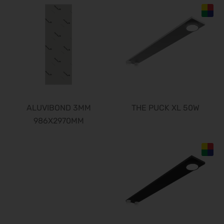
ALUVIBOND 3MM
THE PUCK XL 50W
986X2970MM