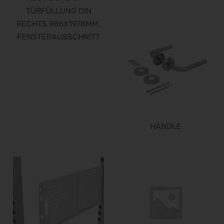
TÜRFÜLLUNG DIN
RECHTS 986X1978MM,
FENSTERAUSSCHNITT
HANDLE