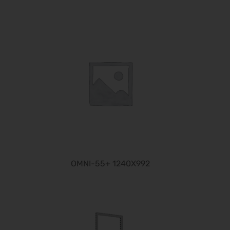
OMNI-55+ 1240X992