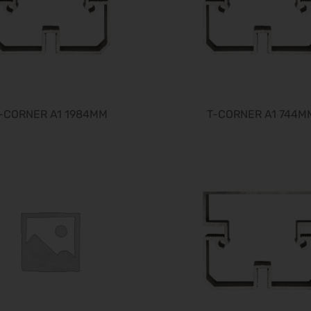
-CORNER A1 1984MM
T-CORNER A1 744M