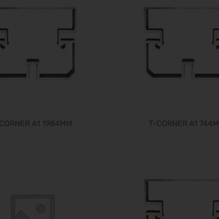
-CORNER A1 1984MM
T-CORNER A1 744