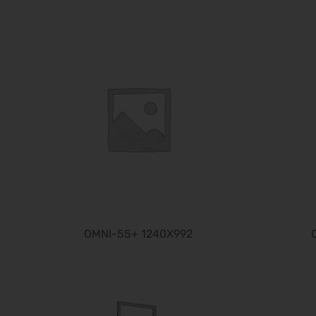
OMNI-55+ 1240X992