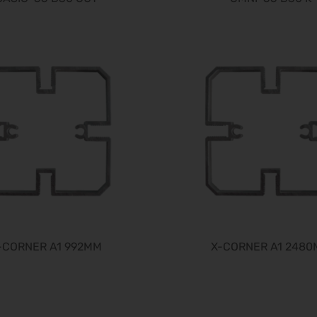
-CORNER A1 992MM
X-CORNER A1 248