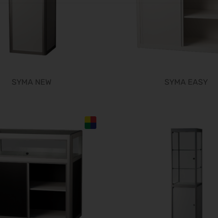
SYMA NEW
SYMA EASY