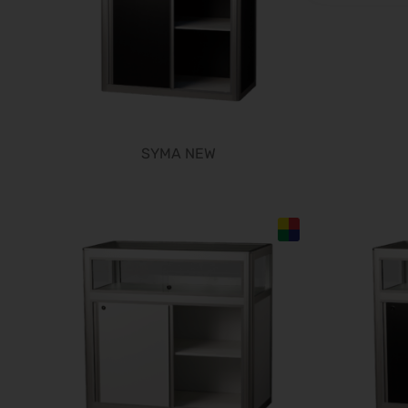
SYMA NEW