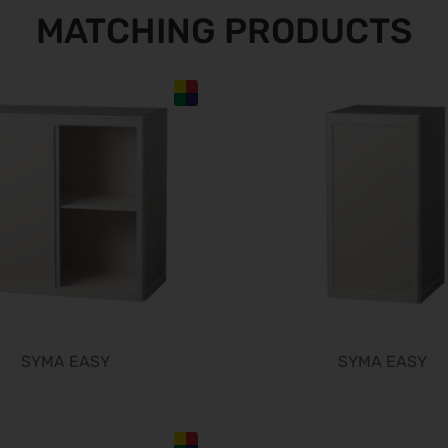
MATCHING PRODUCTS
SYMA EASY
SYMA EASY