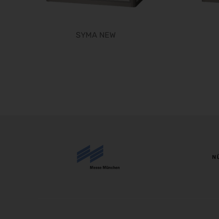
SYMA NEW