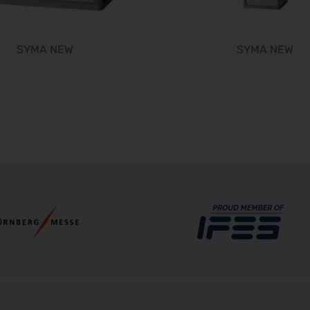
SYMA NEW
SYMA NEW