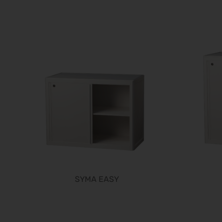
SYMA EASY