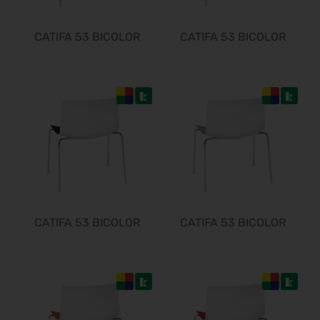
CATIFA 53 BICOLOR
CATIFA 53 BICOLOR
CATIFA 53 BICOLOR
CATIFA 53 BICOLOR