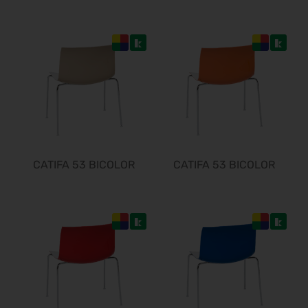
CATIFA 53 BICOLOR
CATIFA 53 BICOLOR