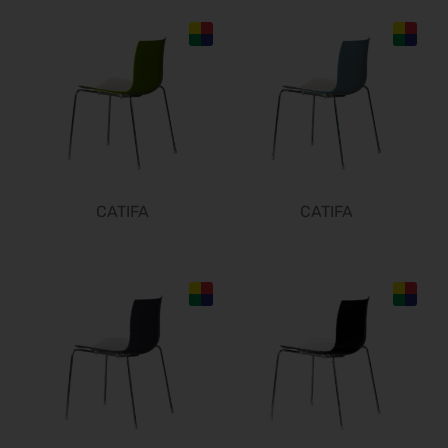
CATIFA
CATIFA