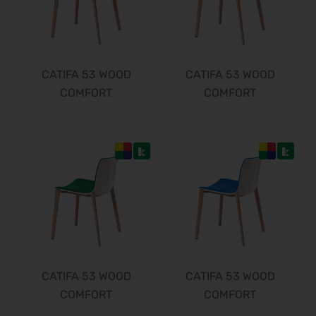
CATIFA 53 WOOD
CATIFA 53 WOOD
COMFORT
COMFORT
CATIFA 53 WOOD
CATIFA 53 WOOD
COMFORT
COMFORT