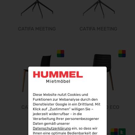
CATIFA MEETING
CATIFA MEETING
Diese Website nutzt Cookies und
Funktionen zur Webanalyse durch den
Dienstleister Google in ein Drittland. Mit
CATIFA WOOD
CATIFA WOOD ECO
Klick auf „Zustimmen“ willigen Sie –
jederzeit widerrufbar - in die
Verarbeitung Ihrer personenbezogener
Daten gemäß unserer
Datenschutzerklärung
ein, so dass wir
Ihnen eine optimale Bedienbarkeit der