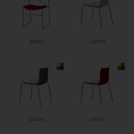
BONNI
CATIFA
CATIFA
CATIFA