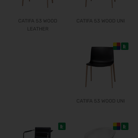
CATIFA 53 WOOD
CATIFA 53 WOOD UNI
LEATHER
CATIFA 53 WOOD UNI