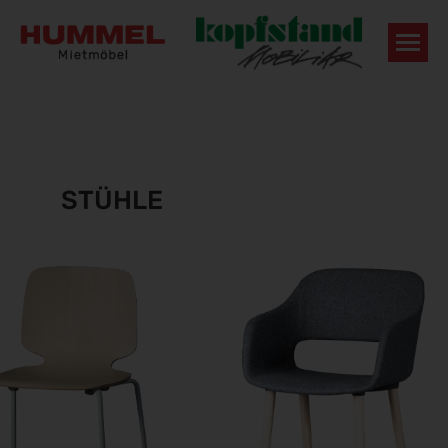
STÜHLE