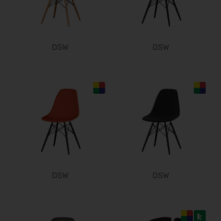
DSW
DSW
DSW
DSW