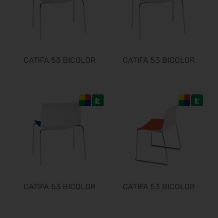
CATIFA 53 BICOLOR
CATIFA 53 BICOLOR
CATIFA 53 BICOLOR
CATIFA 53 BICOLOR