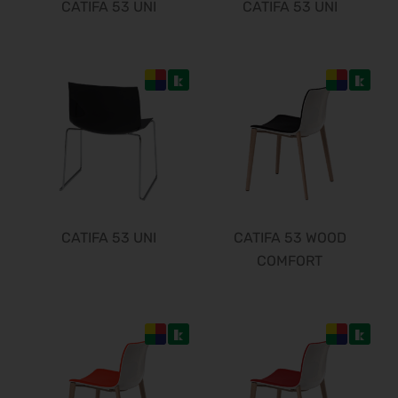
CATIFA 53 UNI
CATIFA 53 UNI
CATIFA 53 UNI
CATIFA 53 WOOD
COMFORT