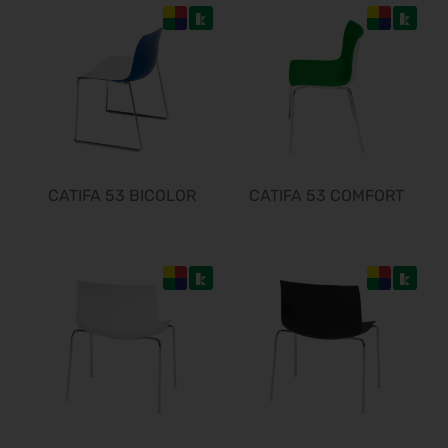
CATIFA 53 BICOLOR
CATIFA 53 COMFORT