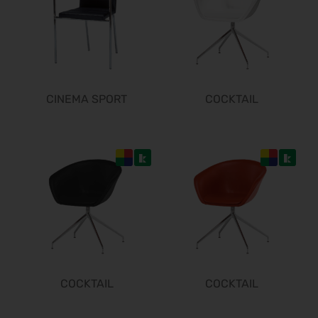
CINEMA SPORT
COCKTAIL
COCKTAIL
COCKTAIL