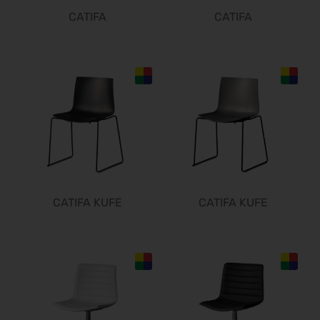
CATIFA
CATIFA
CATIFA KUFE
CATIFA KUFE