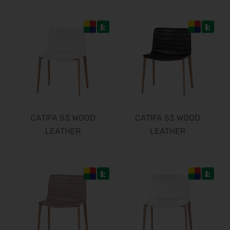
CATIFA 53 WOOD
CATIFA 53 WOOD
LEATHER
LEATHER