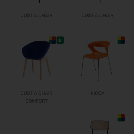
JUST A CHAIR
JUST A CHAIR
JUST A CHAIR
KICCA
COMFORT