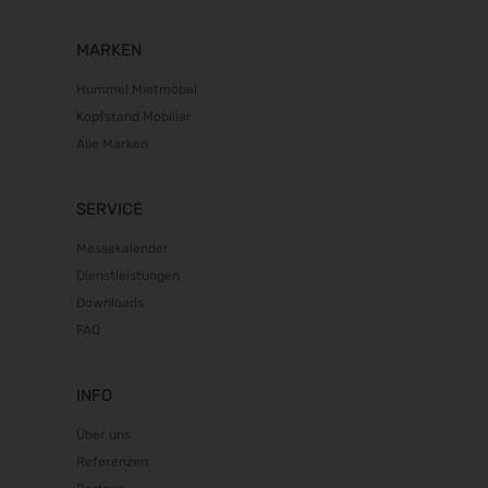
MARKEN
Hummel Mietmöbel
Kopfstand Mobiliar
Alle Marken
SERVICE
Messekalender
Dienstleistungen
Downloads
FAQ
INFO
Über uns
Referenzen