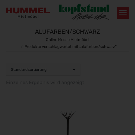
ALUFARBEN/SCHWARZ
Sie befinden sich hier:
Online Messe Mietmöbel
Produkte verschlagwortet mit „alufarben/schwarz“
Einzelnes Ergebnis wird angezeigt