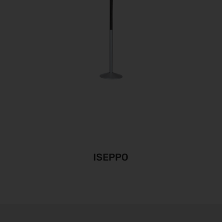
ISEPPO