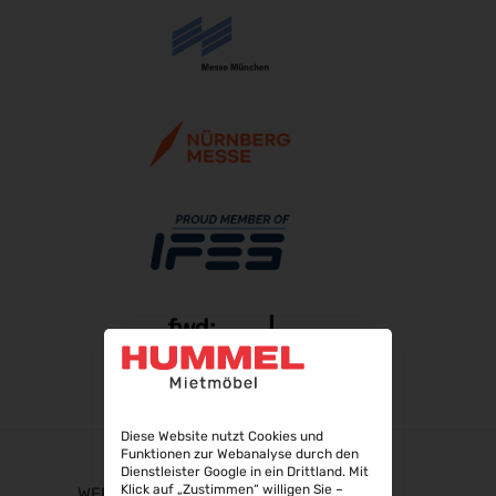
Diese Website nutzt Cookies und
Funktionen zur Webanalyse durch den
Dienstleister Google in ein Drittland. Mit
Klick auf „Zustimmen“ willigen Sie –
WEBSHOP