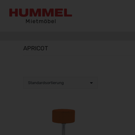
APRICOT