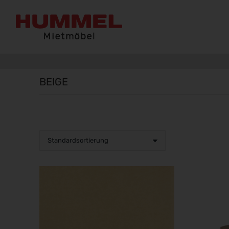
BEIGE