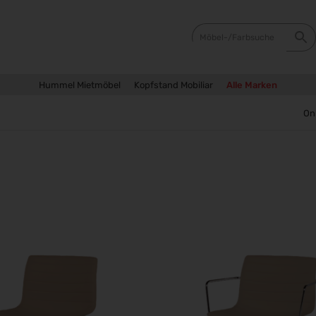
Hummel Mietmöbel
Kopfstand Mobiliar
Alle Marken
Si
On