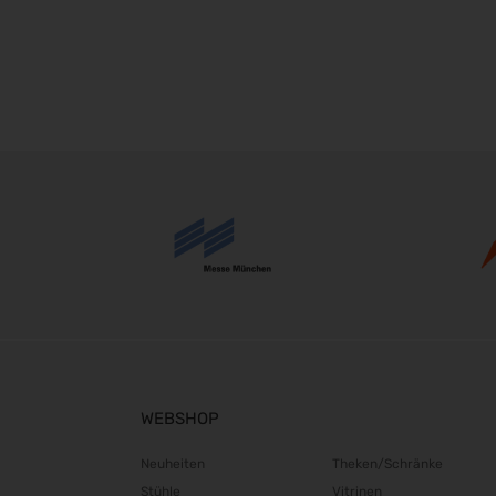
WEBSHOP
Neuheiten
Theken/Schränke
Stühle
Vitrinen