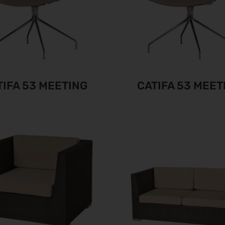
TIFA 53 MEETING
CATIFA 53 MEET