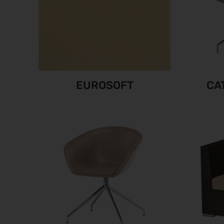
EUROSOFT
CA