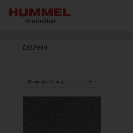
DELPHIN