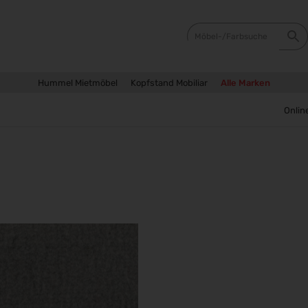
Hummel Mietmöbel
Kopfstand Mobiliar
Alle Marken
Sie 
Onlin