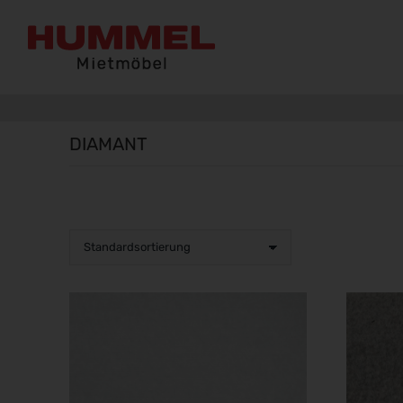
DIAMANT