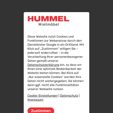
LOOP OUTDOOR
Diese Website nutzt Cookies und
Funktionen zur Webanalyse durch den
Dienstleister Google in ein Drittland. Mit
Klick auf „Zustimmen“ willigen Sie –
jederzeit widerrufbar - in die
Verarbeitung Ihrer personenbezogener
Daten gemäß unserer
Datenschutzerklärung
ein, so dass wir
Ihnen eine optimale Bedienbarkeit der
Website bieten können. Bei Klick auf
„Nur essenzielle Cookies“ werden Ihre
Daten nicht weitergegeben, Sie können
dann ggf. nicht alle Funktionalitäten
unserer Webseite nutzen.
Cookie-Einstellungen
|
Datenschutz
|
Impressum
Zustimmen