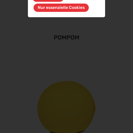
Nur essenzielle Cookies
POMPOM