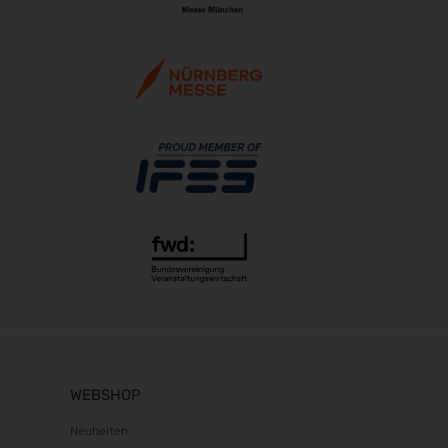
WEBSHOP
Neuheiten