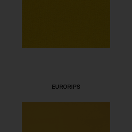
EURORIPS