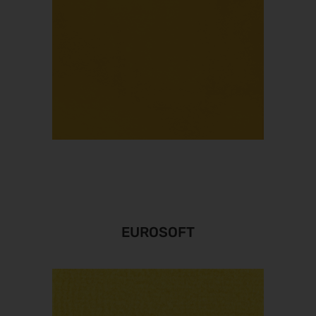
EUROSOFT