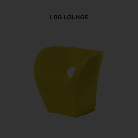
LOG LOUNGE