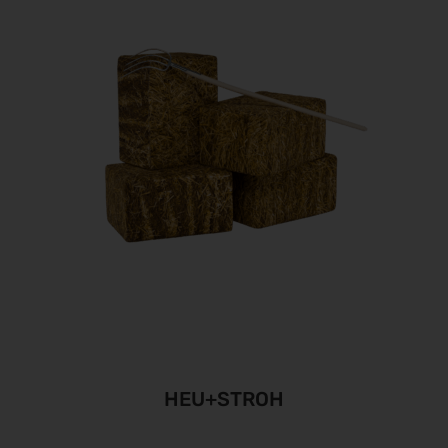
HEU+STROH