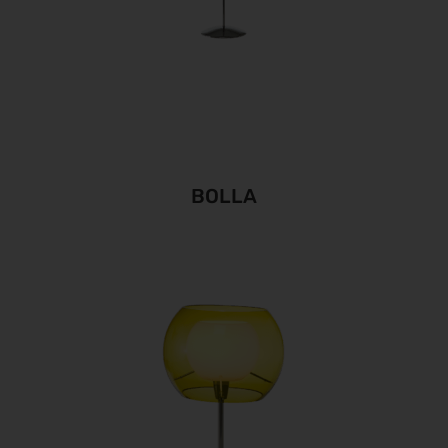
BOLLA