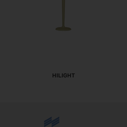
HILIGHT