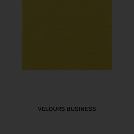
VELOURS BUSINESS