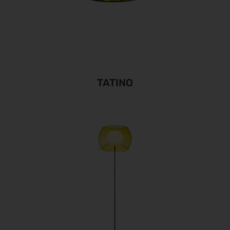
TATINO