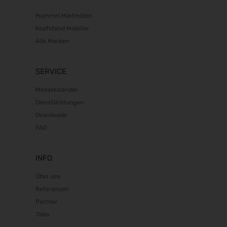
Hummel Mietmöbel
Kopfstand Mobiliar
Alle Marken
SERVICE
Messekalender
Dienstleistungen
Downloads
FAQ
INFO
Über uns
Referenzen
Partner
Jobs