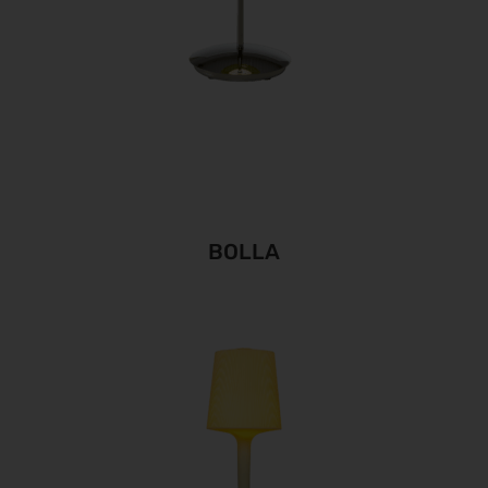
BOLLA