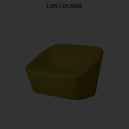
LOG LOUNGE