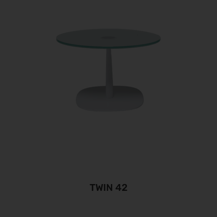
TWIN 42