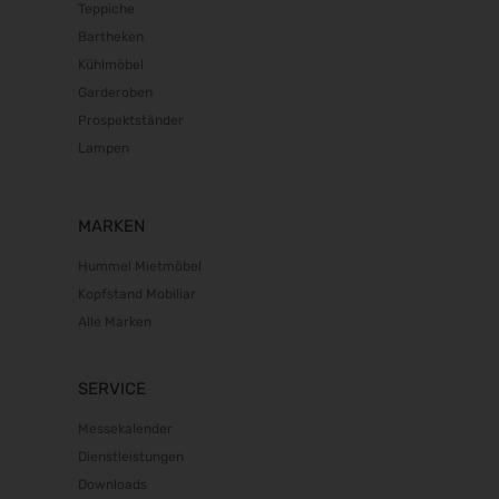
Teppiche
Bartheken
Kühlmöbel
Garderoben
Prospektständer
Lampen
MARKEN
Hummel Mietmöbel
Kopfstand Mobiliar
Alle Marken
SERVICE
Messekalender
Dienstleistungen
Downloads