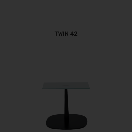
TWIN 42