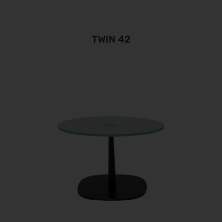
TWIN 42