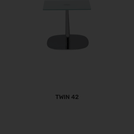
TWIN 42