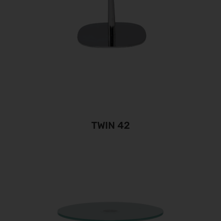
TWIN 42