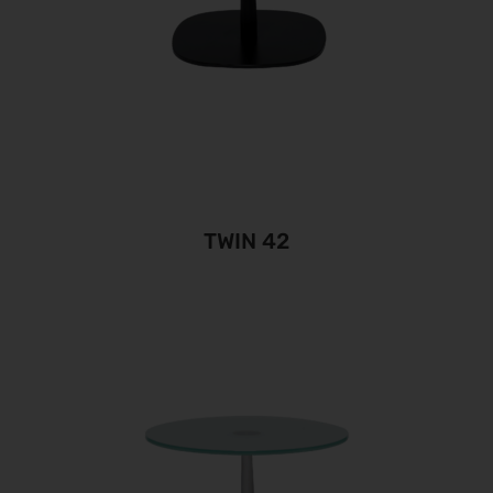
TWIN 42