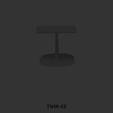
TWIN 42