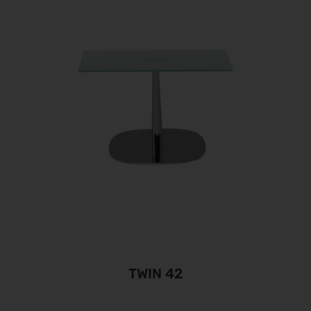
TWIN 42