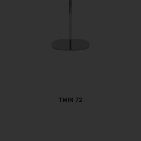
TWIN 72