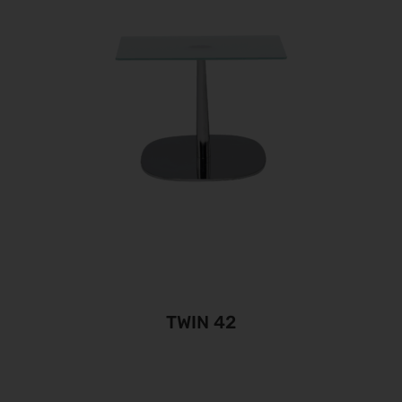
TWIN 42