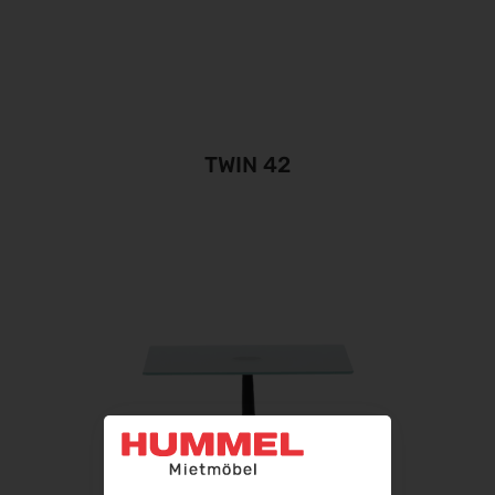
TWIN 42