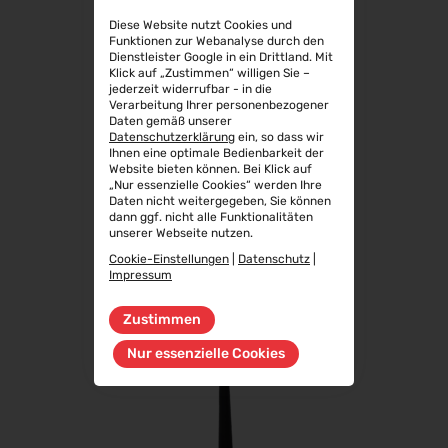
Diese Website nutzt Cookies und
Funktionen zur Webanalyse durch den
Dienstleister Google in ein Drittland. Mit
Klick auf „Zustimmen“ willigen Sie –
jederzeit widerrufbar - in die
Verarbeitung Ihrer personenbezogener
Daten gemäß unserer
Datenschutzerklärung
ein, so dass wir
Ihnen eine optimale Bedienbarkeit der
Website bieten können. Bei Klick auf
TWIN 42
„Nur essenzielle Cookies“ werden Ihre
Daten nicht weitergegeben, Sie können
dann ggf. nicht alle Funktionalitäten
unserer Webseite nutzen.
Cookie-Einstellungen
|
Datenschutz
|
Impressum
Zustimmen
Nur essenzielle Cookies