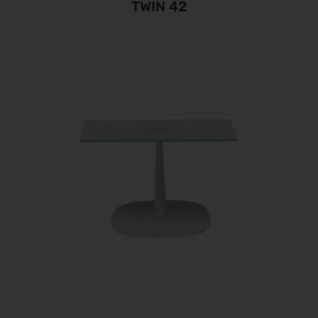
TWIN 42