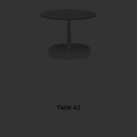
TWIN 42