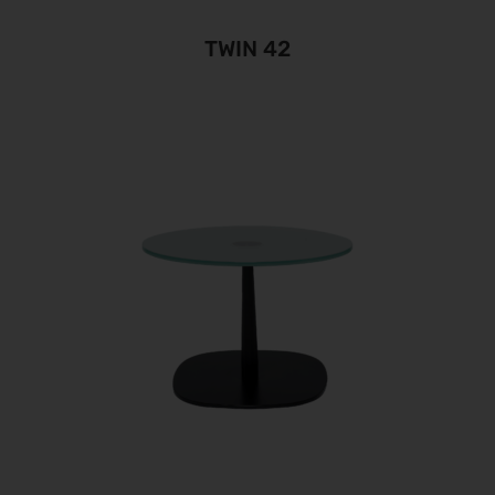
TWIN 42