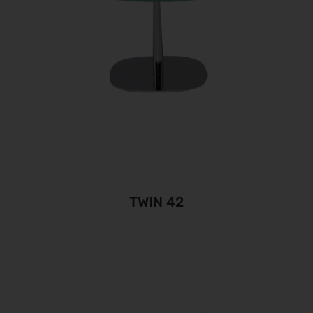
TWIN 42