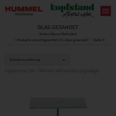
GLAS GESANDET
Sie befinden sich hier:
Online Messe Mietmöbel
Produkte verschlagwortet mit „Glas gesandet“
Seite 9
Ergebnisse 129 – 144 von 144 werden angezeigt