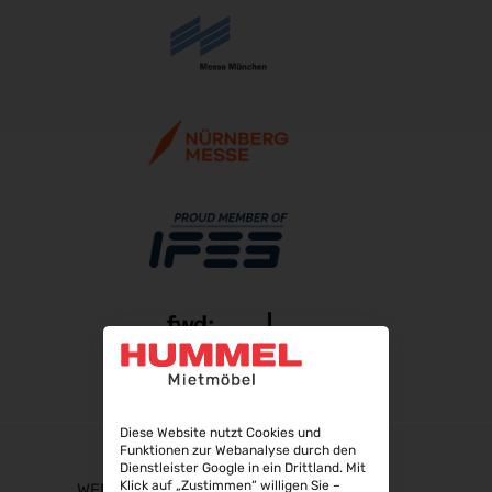
Diese Website nutzt Cookies und
Funktionen zur Webanalyse durch den
Dienstleister Google in ein Drittland. Mit
Klick auf „Zustimmen“ willigen Sie –
WEBSHOP