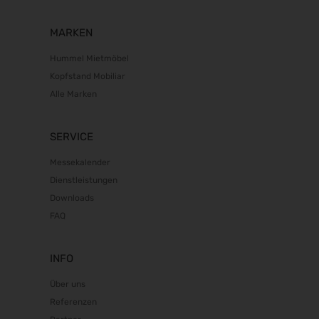
MARKEN
Hummel Mietmöbel
Kopfstand Mobiliar
Alle Marken
SERVICE
Messekalender
Dienstleistungen
Downloads
FAQ
INFO
Über uns
Referenzen