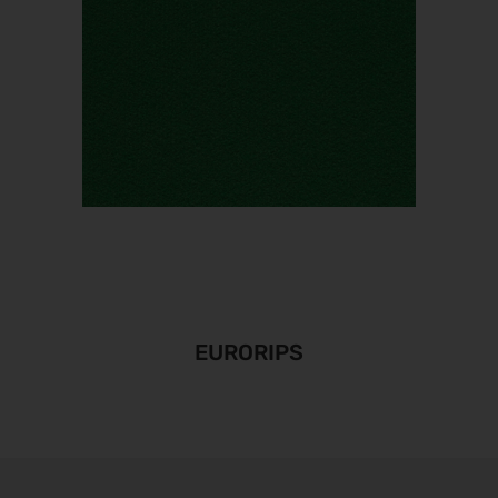
EURORIPS