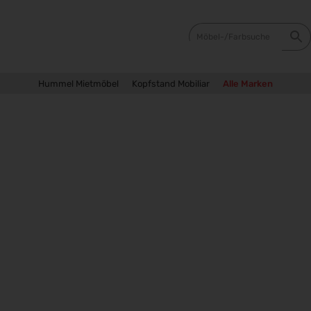
Hummel Mietmöbel
Kopfstand Mobiliar
Alle Marken