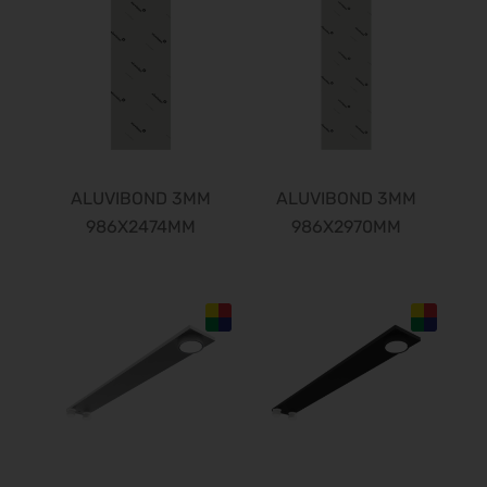
ALUVIBOND 3MM
ALUVIBOND 3MM
986X2474MM
986X2970MM