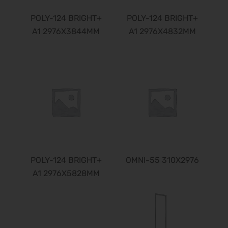
POLY-124 BRIGHT+
POLY-124 BRIGHT+
A1 2976X3844MM
A1 2976X4832MM
POLY-124 BRIGHT+
OMNI-55 310X2976
A1 2976X5828MM