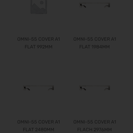
OMNI-55 COVER A1
OMNI-55 COVER A1
FLAT 992MM
FLAT 1984MM
OMNI-55 COVER A1
OMNI-55 COVER A1
FLAT 2480MM
FLACH 2976MM