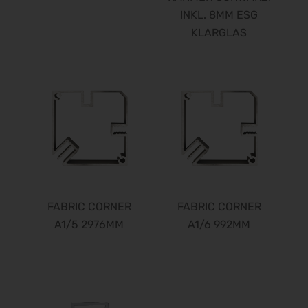
INKL. 8MM ESG
KLARGLAS
FABRIC CORNER
FABRIC CORNER
A1/5 2976MM
A1/6 992MM