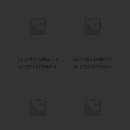
POLY-124 BRIGHT+
POLY-124 BRIGHT+
A1 2976X1984MM
A1 2976X2976MM