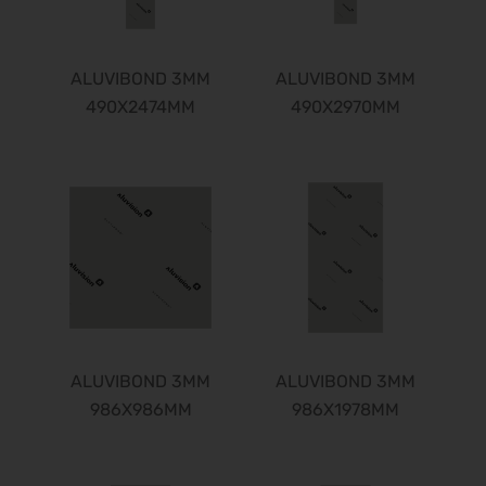
ALUVIBOND 3MM
ALUVIBOND 3MM
490X2474MM
490X2970MM
ALUVIBOND 3MM
ALUVIBOND 3MM
986X986MM
986X1978MM