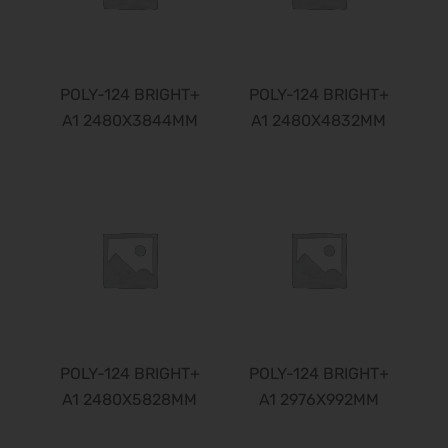
POLY-124 BRIGHT+
POLY-124 BRIGHT+
A1 2480X3844MM
A1 2480X4832MM
POLY-124 BRIGHT+
POLY-124 BRIGHT+
A1 2480X5828MM
A1 2976X992MM