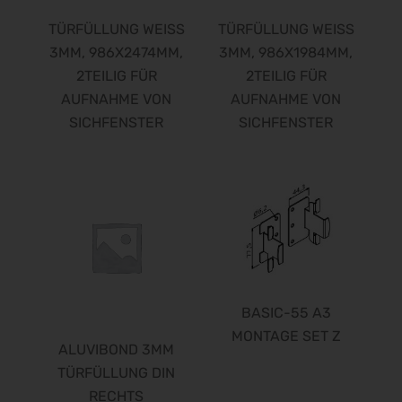
TÜRFÜLLUNG WEISS
TÜRFÜLLUNG WEISS
3MM, 986X2474MM,
3MM, 986X1984MM,
2TEILIG FÜR
2TEILIG FÜR
AUFNAHME VON
AUFNAHME VON
SICHFENSTER
SICHFENSTER
BASIC-55 A3
MONTAGE SET Z
ALUVIBOND 3MM
TÜRFÜLLUNG DIN
RECHTS