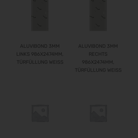
ALUVIBOND 3MM
ALUVIBOND 3MM
LINKS 986X2474MM,
RECHTS
TÜRFÜLLUNG WEISS
986X2474MM,
TÜRFÜLLUNG WEISS