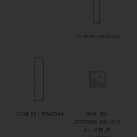
OMNI-55 496X2976
OMNI-55+ 1984X744
OMNI-55+
2976X806, RAHMEN,
ALUMINIUM