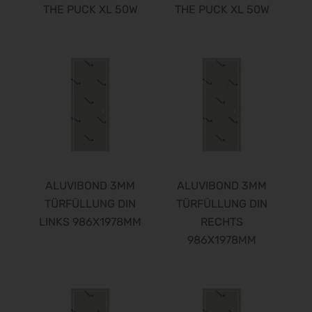
THE PUCK XL 50W
THE PUCK XL 50W
ALUVIBOND 3MM
ALUVIBOND 3MM
TÜRFÜLLUNG DIN
TÜRFÜLLUNG DIN
LINKS 986X1978MM
RECHTS
986X1978MM