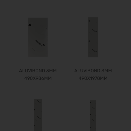
ALUVIBOND 3MM
ALUVIBOND 3MM
490X986MM
490X1978MM