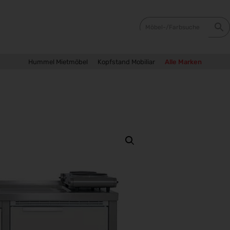
Hummel Mietmöbel
Kopfstand Mobiliar
Alle Marken