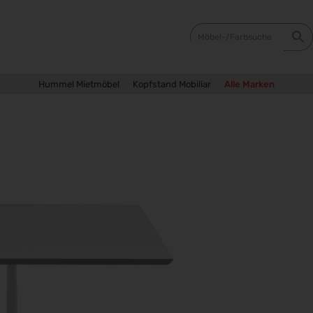
Hummel Mietmöbel
Kopfstand Mobiliar
Alle Marken