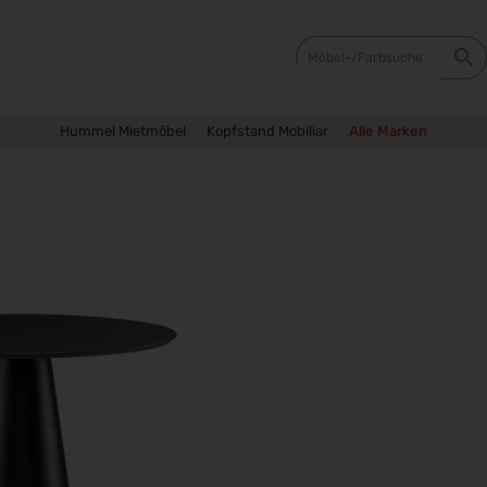
Hummel Mietmöbel
Kopfstand Mobiliar
Alle Marken