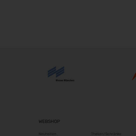
WEBSHOP
Neuheiten
Theken/Schränke