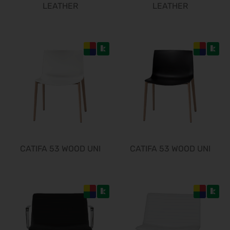
LEATHER
LEATHER
CATIFA 53 WOOD UNI
CATIFA 53 WOOD UNI