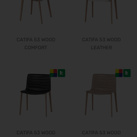
CATIFA 53 WOOD
CATIFA 53 WOOD
COMFORT
LEATHER
CATIFA 53 WOOD
CATIFA 53 WOOD