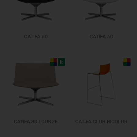
CATIFA 60
CATIFA 60
CATIFA 80 LOUNGE
CATIFA CLUB BICOLOR