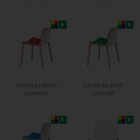
CATIFA 53 WOOD
CATIFA 53 WOOD
COMFORT
COMFORT