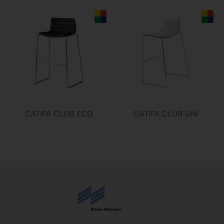
CATIFA CLUB ECO
CATIFA CLUB UNI