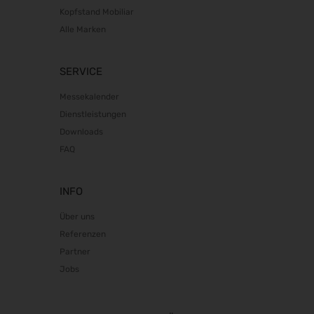
Kopfstand Mobiliar
Alle Marken
SERVICE
Messekalender
Dienstleistungen
Downloads
FAQ
INFO
Über uns
Referenzen
Partner
Jobs