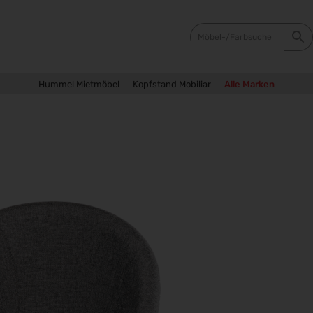
Hummel Mietmöbel
Kopfstand Mobiliar
Alle Marken