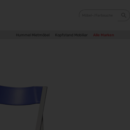
Hummel Mietmöbel
Kopfstand Mobiliar
Alle Marken