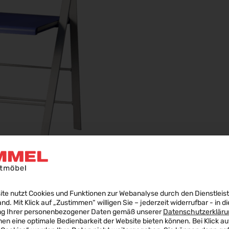
ite nutzt Cookies und Funktionen zur Webanalyse durch den Dienstleis
land. Mit Klick auf „Zustimmen“ willigen Sie – jederzeit widerrufbar - in di
ng Ihrer personenbezogener Daten gemäß unserer
Datenschutzerkläru
nen eine optimale Bedienbarkeit der Website bieten können. Bei Klick au