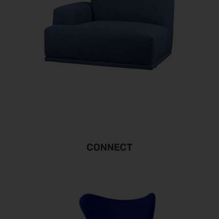
CONNECT