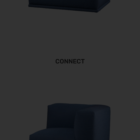
CONNECT