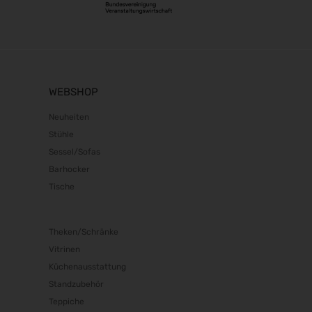
WEBSHOP
Neuheiten
Stühle
Sessel/Sofas
Barhocker
Tische
Theken/Schränke
Vitrinen
Küchenausstattung
Standzubehör
Teppiche