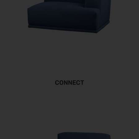
CONNECT