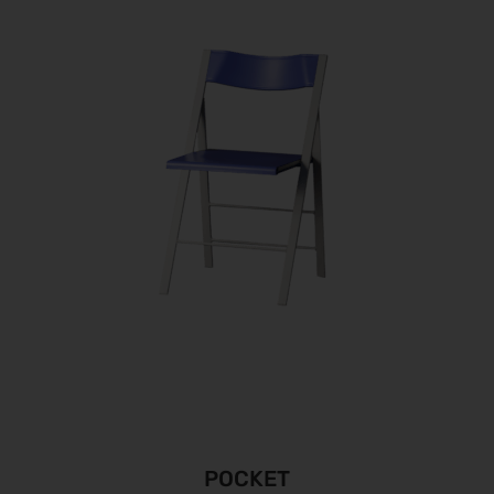
POCKET