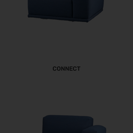
CONNECT