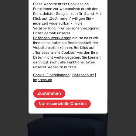
Diese Website nutzt Cookies und
Funktionen zur Webanalyse durch den
Dienstleister Google in ein Drittland. Mit
Klick auf „Zustimmen“ willigen Sie –
jederzeit widerrufbar - in die
Verarbeitung Ihrer personenbezogener
Daten gemäß unserer
Datenschutzerklärung
ein, so dass wir
Ihnen eine optimale Bedienbarkeit der
CONNECT
Website bieten können. Bei Klick auf
„Nur essenzielle Cookies“ werden Ihre
Daten nicht weitergegeben, Sie können
dann ggf. nicht alle Funktionalitäten
unserer Webseite nutzen.
Cookie-Einstellungen
|
Datenschutz
|
Impressum
Zustimmen
Nur essenzielle Cookies