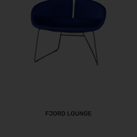
FJORD LOUNGE