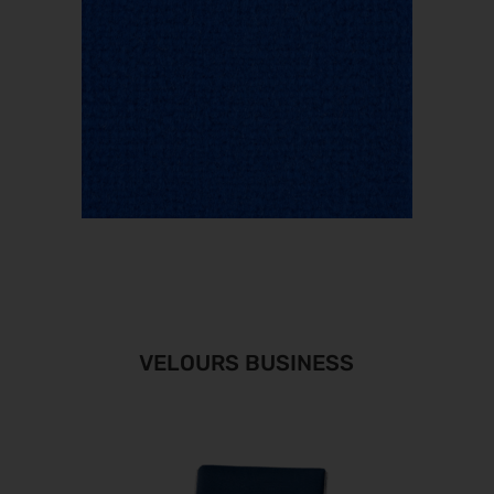
VELOURS BUSINESS