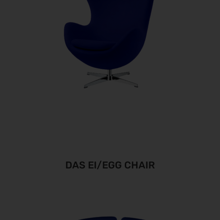
DAS EI/EGG CHAIR