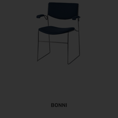
BONNI