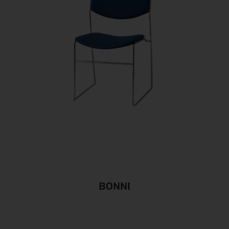
BONNI