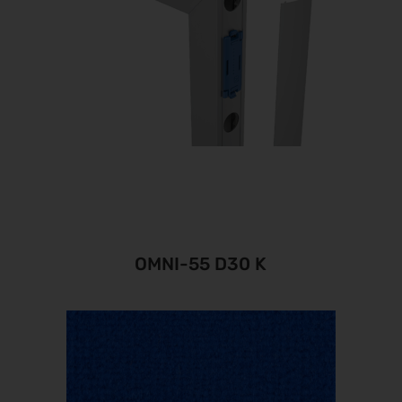
OMNI-55 D30 K