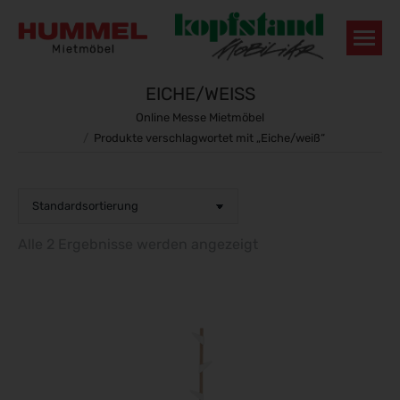
EICHE/WEISS
Sie befinden sich hier:
Online Messe Mietmöbel
Produkte verschlagwortet mit „Eiche/weiß“
Alle 2 Ergebnisse werden angezeigt