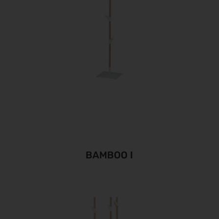
BAMBOO I