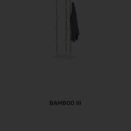
BAMBOO III