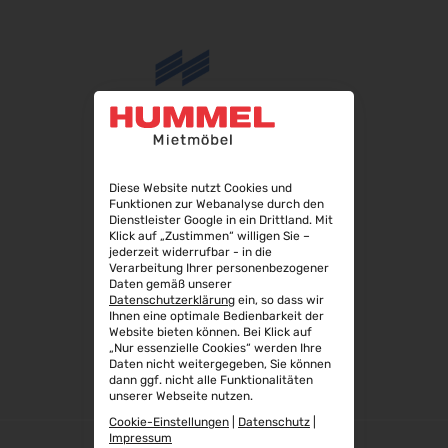
Diese Website nutzt Cookies und
Funktionen zur Webanalyse durch den
Dienstleister Google in ein Drittland. Mit
Klick auf „Zustimmen“ willigen Sie –
jederzeit widerrufbar - in die
Verarbeitung Ihrer personenbezogener
Daten gemäß unserer
Datenschutzerklärung
ein, so dass wir
Ihnen eine optimale Bedienbarkeit der
Website bieten können. Bei Klick auf
„Nur essenzielle Cookies“ werden Ihre
Daten nicht weitergegeben, Sie können
dann ggf. nicht alle Funktionalitäten
unserer Webseite nutzen.
Cookie-Einstellungen
|
Datenschutz
|
Impressum