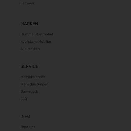
Lampen
MARKEN
Hummel Mietmöbel
Kopfstand Mobiliar
Alle Marken
SERVICE
Messekalender
Dienstleistungen
Downloads
FAQ
INFO
Über uns